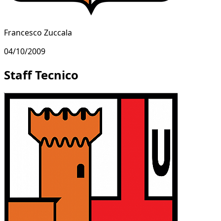
Francesco Zuccala
04/10/2009
Staff Tecnico