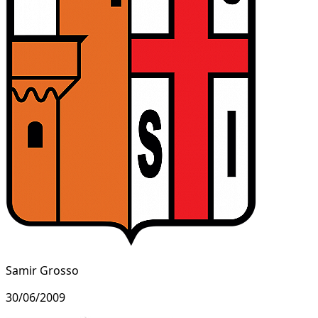
Samir Grosso
30/06/2009