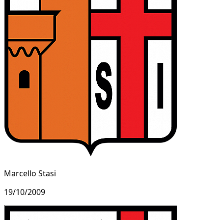
Marcello Stasi
19/10/2009