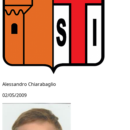
Alessandro Chiarabaglio
02/05/2009