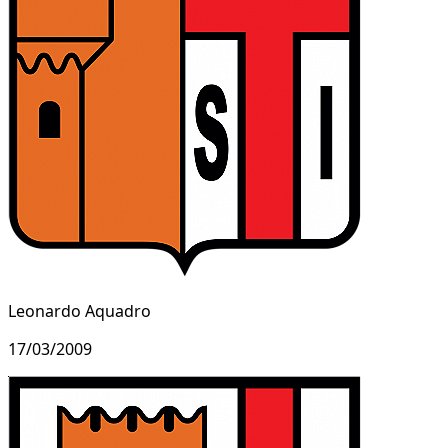
Leonardo Aquadro
17/03/2009