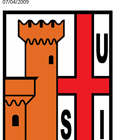
07/04/2009