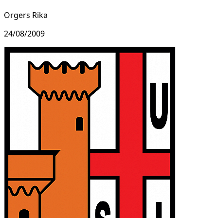
Orgers Rika
24/08/2009