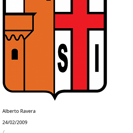
Alberto Ravera
24/02/2009