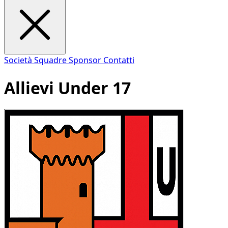
Società
Squadre
Sponsor
Contatti
Allievi Under 17