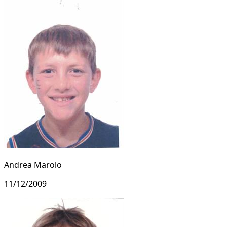
Andrea Marolo
11/12/2009