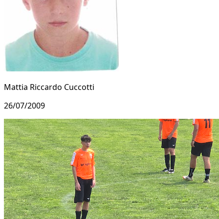
Mattia Riccardo Cuccotti
26/07/2009