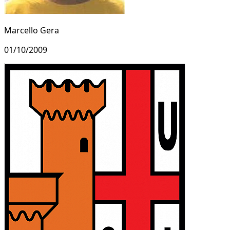
Marcello Gera
01/10/2009