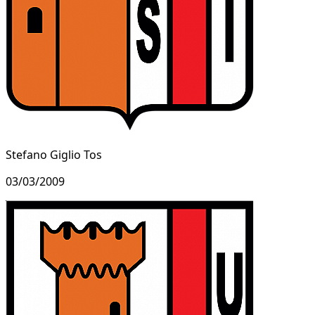
Stefano Giglio Tos
03/03/2009