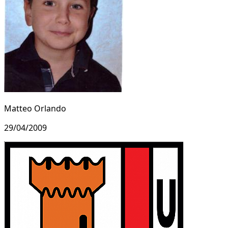
Matteo Orlando
29/04/2009