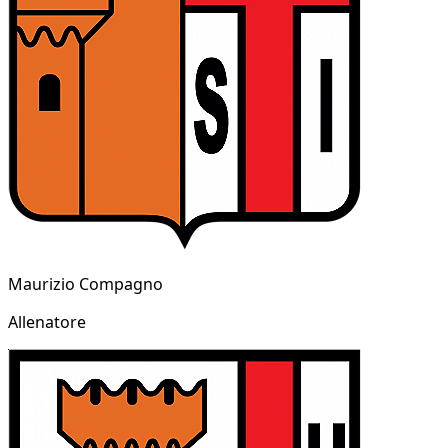
Maurizio Compagno
Allenatore