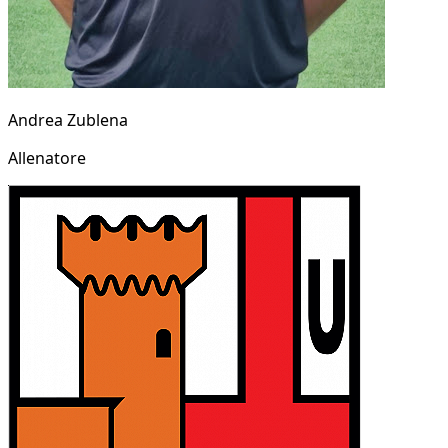
Andrea Zublena
Allenatore