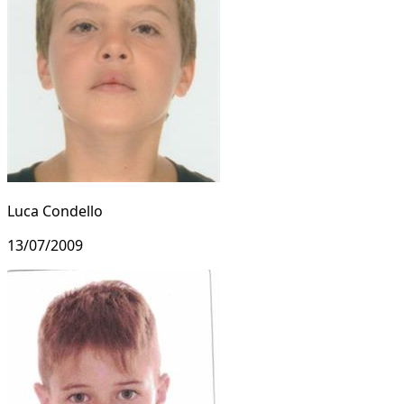
Luca Condello
13/07/2009