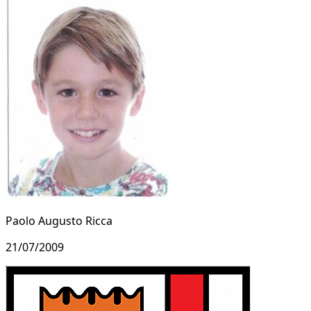
Paolo Augusto Ricca
21/07/2009