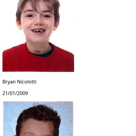
Bryan Nicolotti
21/01/2009