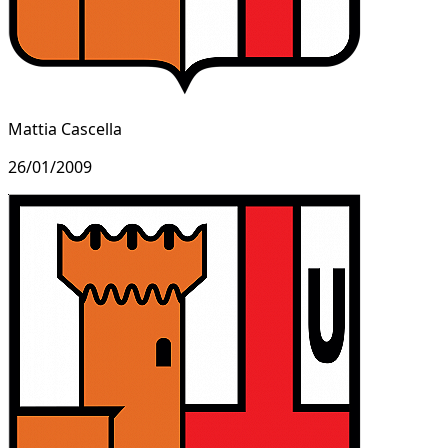
Mattia Cascella
26/01/2009