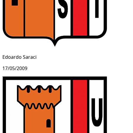
Edoardo Saraci
17/05/2009