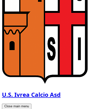
U.S. Ivrea Calcio Asd
Close main menu