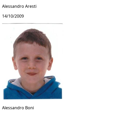
Alessandro Aresti
14/10/2009
Alessandro Boni