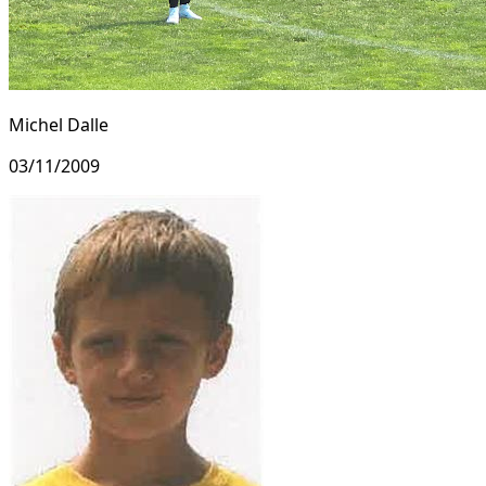
Michel Dalle
03/11/2009